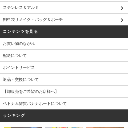
ステンレス＆アルミ
飼料袋リメイク・バッグ＆ポーチ
コンテンツを見る
お買い物のながれ
配送について
ポイントサービス
返品・交換について
【卸販売をご希望のお店様へ】
ベトナム雑貨バナナボートについて
ランキング