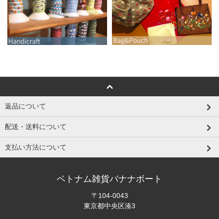
返品について
配送・送料について
支払い方法について
ベトナム雑貨バナナボート
〒104-0043
東京都中央区湊3