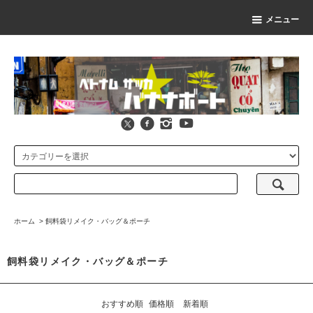
メニュー
ホーム
>
飼料袋リメイク・バッグ＆ポーチ
飼料袋リメイク・バッグ＆ポーチ
おすすめ順
価格順
新着順