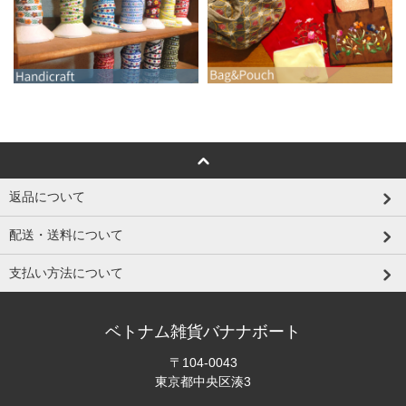
返品について
配送・送料について
支払い方法について
ベトナム雑貨バナナボート
〒104-0043
東京都中央区湊3