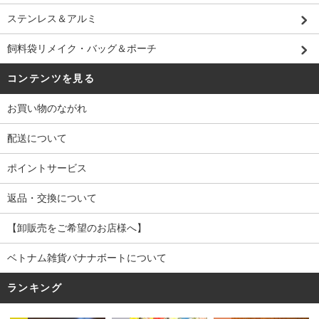
ステンレス＆アルミ
飼料袋リメイク・バッグ＆ポーチ
コンテンツを見る
お買い物のながれ
配送について
ポイントサービス
返品・交換について
【卸販売をご希望のお店様へ】
ベトナム雑貨バナナボートについて
ランキング