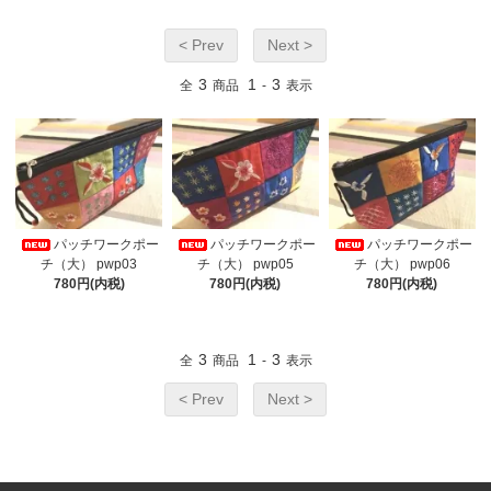
< Prev
Next >
3
1
3
全
商品
-
表示
パッチワークポー
パッチワークポー
パッチワークポー
チ（大） pwp03
チ（大） pwp05
チ（大） pwp06
780円(内税)
780円(内税)
780円(内税)
3
1
3
全
商品
-
表示
< Prev
Next >