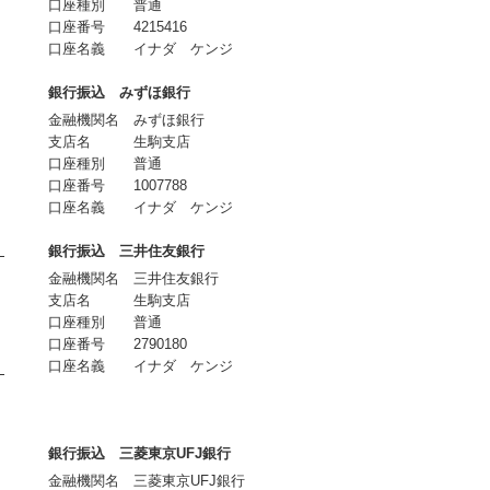
口座種別 普通
口座番号 4215416
口座名義 イナダ ケンジ
銀行振込 みずほ銀行
金融機関名 みずほ銀行
支店名 生駒支店
口座種別 普通
口座番号 1007788
口座名義 イナダ ケンジ
銀行振込 三井住友銀行
金融機関名 三井住友銀行
支店名 生駒支店
口座種別 普通
口座番号 2790180
口座名義 イナダ ケンジ
銀行振込 三菱東京UFJ銀行
金融機関名 三菱東京UFJ銀行