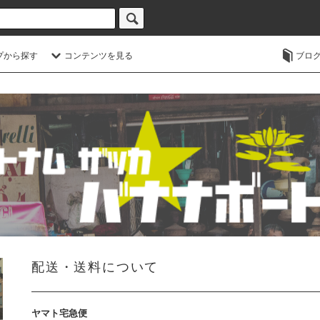
プから探す
コンテンツを見る
ブロ
配送・送料について
ヤマト宅急便