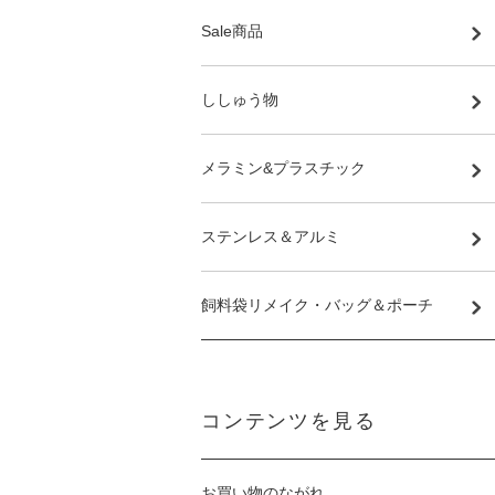
Sale商品
ししゅう物
メラミン&プラスチック
ステンレス＆アルミ
飼料袋リメイク・バッグ＆ポーチ
コンテンツを見る
お買い物のながれ