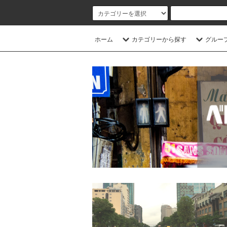
ホーム
カテゴリーから探す
グルー