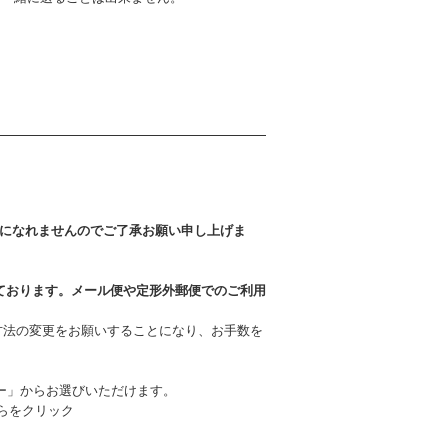
になれませんのでご了承お願い申し上げま
っております。メール便や定形外郵便でのご利用
方法の変更をお願いすることになり、お手数を
ー」からお選びいただけます。
らをクリック