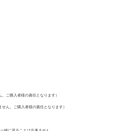
ん。ご購入者様の責任となります）
ません。ご購入者様の責任となります）
と一緒に送ることは出来ません。