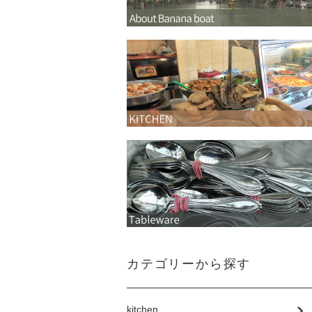
カテゴリーから探す
kitchen