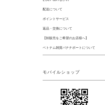
配送について
ポイントサービス
返品・交換について
【卸販売をご希望のお店様へ】
ベトナム雑貨バナナボートについて
モバイルショップ