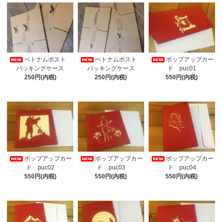
ベトナムポスト
ベトナムポスト
ポップアップカー
パッキングケース
パッキングケース
ド puc01
250円(内税)
250円(内税)
550円(内税)
ポップアップカー
ポップアップカー
ポップアップカー
ド puc02
ド puc03
ド puc04
550円(内税)
550円(内税)
550円(内税)