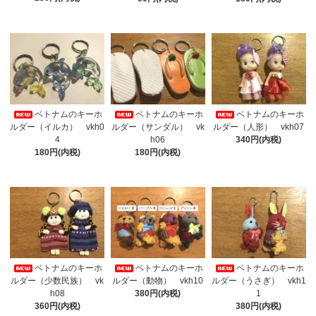
ベトナムのキーホ
ベトナムのキーホ
ベトナムのキーホ
ルダー（イルカ） vkh0
ルダー（サンダル） vk
ルダー（人形） vkh07
4
h06
340円(内税)
180円(内税)
180円(内税)
ベトナムのキーホ
ベトナムのキーホ
ベトナムのキーホ
ルダー（少数民族） vk
ルダー（動物） vkh10
ルダー（うさぎ） vkh1
h08
380円(内税)
1
360円(内税)
380円(内税)