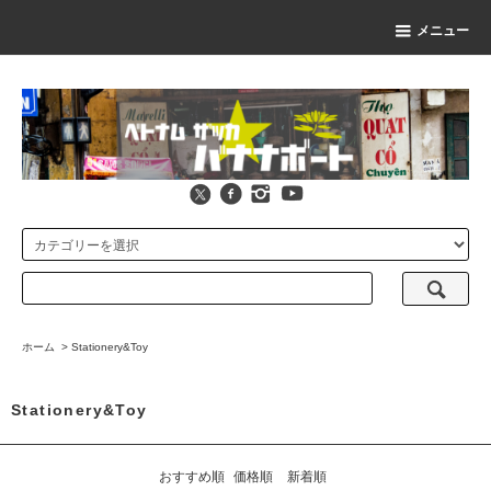
メニュー
ホーム
>
Stationery&Toy
Stationery&Toy
おすすめ順
価格順
新着順