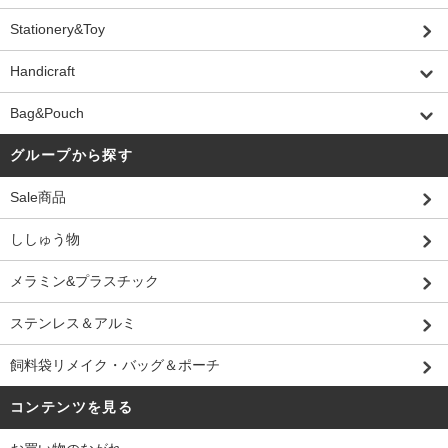
Stationery&Toy
Handicraft
Bag&Pouch
グループから探す
Sale商品
ししゅう物
メラミン&プラスチック
ステンレス＆アルミ
飼料袋リメイク・バッグ＆ポーチ
コンテンツを見る