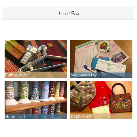
もっと見る