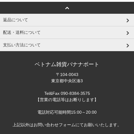
返品について
配送・送料について
支払い方法について
ベトナム雑貨バナナボート
〒104-0043
東京都中央区湊3
Tel&Fax 090-8384-3575
【営業の電話等はお断りします】
電話対応可能時間15:00～20:00
上記以外はお問い合わせフォームにてお願いいたします。