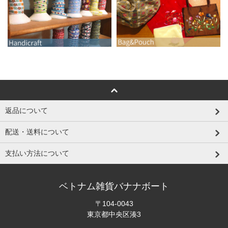
返品について
配送・送料について
支払い方法について
ベトナム雑貨バナナボート
〒104-0043
東京都中央区湊3