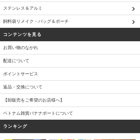
ステンレス＆アルミ
飼料袋リメイク・バッグ＆ポーチ
コンテンツを見る
お買い物のながれ
配送について
ポイントサービス
返品・交換について
【卸販売をご希望のお店様へ】
ベトナム雑貨バナナボートについて
ランキング