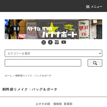
メニュー
ホーム
>
飼料袋リメイク・バッグ＆ポーチ
飼料袋リメイク・バッグ＆ポーチ
おすすめ順
価格順
新着順