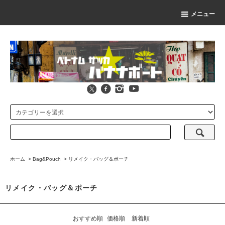
メニュー
ホーム
>
Bag&Pouch
>
リメイク・バッグ＆ポーチ
リメイク・バッグ＆ポーチ
おすすめ順
価格順
新着順