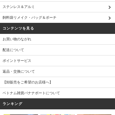
ステンレス＆アルミ
飼料袋リメイク・バッグ＆ポーチ
コンテンツを見る
お買い物のながれ
配送について
ポイントサービス
返品・交換について
【卸販売をご希望のお店様へ】
ベトナム雑貨バナナボートについて
ランキング