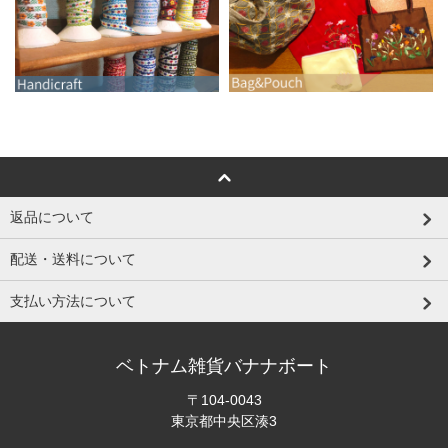
返品について
配送・送料について
支払い方法について
ベトナム雑貨バナナボート
〒104-0043
東京都中央区湊3