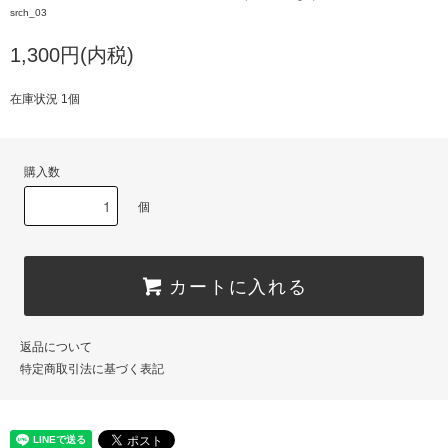
srch_03
1,300円(内税)
在庫状況 1個
購入数
個
カートに入れる
返品について
特定商取引法に基づく表記