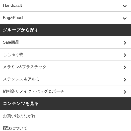
Handicraft
Bag&Pouch
グループから探す
Sale商品
ししゅう物
メラミン&プラスチック
ステンレス＆アルミ
飼料袋リメイク・バッグ＆ポーチ
コンテンツを見る
お買い物のながれ
配送について