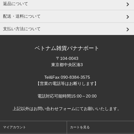
返品について
配送・送料について
支払い方法について
ベトナム雑貨バナナボート
〒104-0043
東京都中央区湊3
Tel&Fax 090-8384-3575
【営業の電話等はお断りします】
電話対応可能時間15:00～20:00
上記以外はお問い合わせフォームにてお願いいたします。
マイアカウント
カートを見る