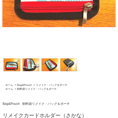
ホーム
>
Bag&Pouch
>
リメイク・バッグ＆ポーチ
ホーム
>
飼料袋リメイク・バッグ＆ポーチ
Bag&Pouch
飼料袋リメイク・バッグ＆ポーチ
リメイクカードホルダー（さかな）