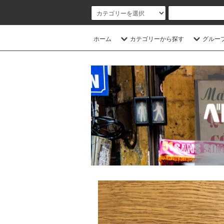
ホーム
カテゴリーから探す
グルー