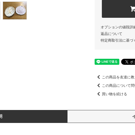
オプションの値段詳
返品について
特定商取引法に基づ
この商品を友達に教
この商品について問
買い物を続ける
明