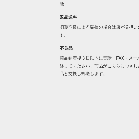
能
返品送料
初期不良による破損の場合は店が負担い
す。
不良品
商品到着後３日以内に電話・FAX・メー
絡してください、商品がこちらにつきし
品と交換し郵送します。