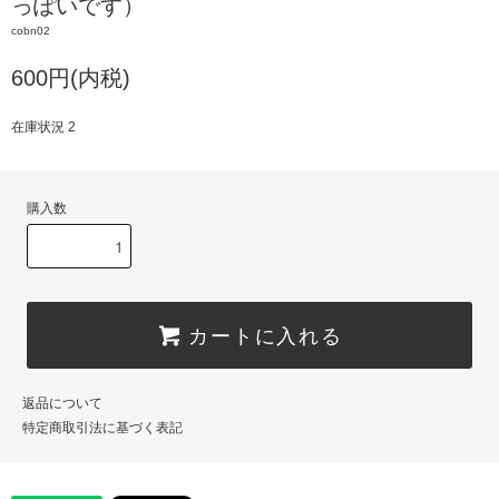
っぽいです）
cobn02
600円(内税)
在庫状況 2
購入数
カートに入れる
返品について
特定商取引法に基づく表記