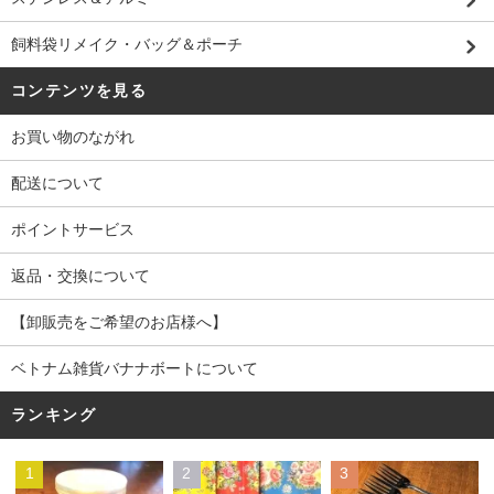
飼料袋リメイク・バッグ＆ポーチ
コンテンツを見る
お買い物のながれ
配送について
ポイントサービス
返品・交換について
【卸販売をご希望のお店様へ】
ベトナム雑貨バナナボートについて
ランキング
1
2
3