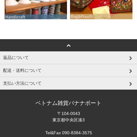
返品について
配送・送料について
支払い方法について
ベトナム雑貨バナナボート
〒104-0043
東京都中央区湊3
Tel&Fax 090-8384-3575