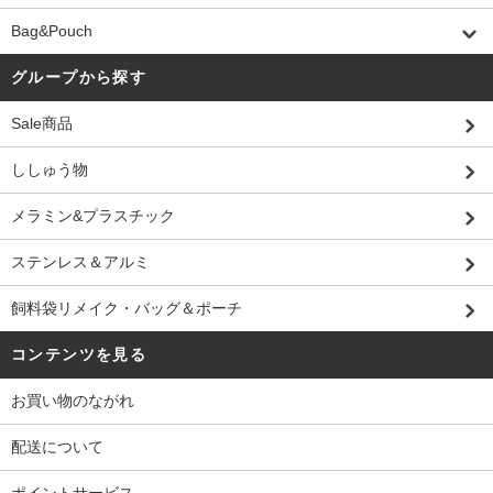
Bag&Pouch
グループから探す
Sale商品
ししゅう物
メラミン&プラスチック
ステンレス＆アルミ
飼料袋リメイク・バッグ＆ポーチ
コンテンツを見る
お買い物のながれ
配送について