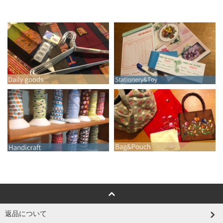
返品について