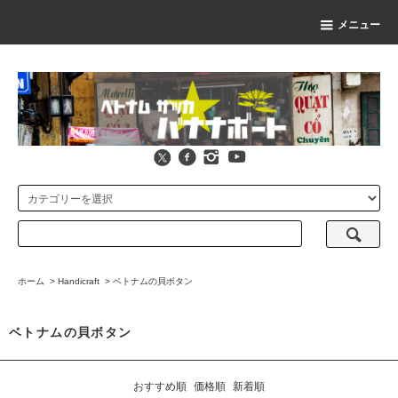
メニュー
ホーム
>
Handicraft
>
ベトナムの貝ボタン
ベトナムの貝ボタン
おすすめ順
価格順
新着順