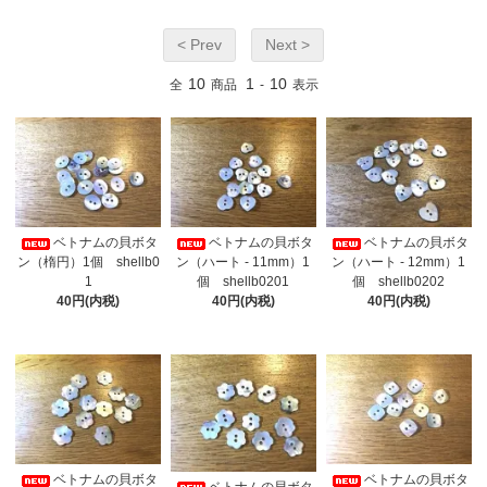
< Prev
Next >
10
1
10
全
商品
-
表示
ベトナムの貝ボタ
ベトナムの貝ボタ
ベトナムの貝ボタ
ン（楕円）1個 shellb0
ン（ハート - 11mm）1
ン（ハート - 12mm）1
1
個 shellb0201
個 shellb0202
40円(内税)
40円(内税)
40円(内税)
ベトナムの貝ボタ
ベトナムの貝ボタ
ベトナムの貝ボタ