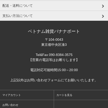
配送・送料について
支払い方法について
ベトナム雑貨バナナボート
〒104-0043
東京都中央区湊3
Tel&Fax 090-8384-3575
【営業の電話等はお断りします】
電話対応可能時間15:00～20:00
上記以外はお問い合わせフォームにてお願いいたします。
マイアカウント
カートを見る
お問い合わせ